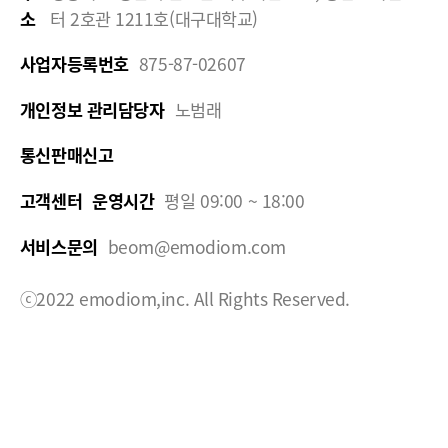
소
터 2호관 1211호(대구대학교)
사업자등록번호
875-87-02607
개인정보 관리담당자
노범래
통신판매신고
고객센터
운영시간
평일 09:00 ~ 18:00
서비스문의
beom@emodiom.com
ⓒ2022 emodiom,inc. All Rights Reserved.