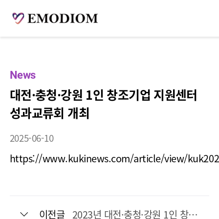
News
대전·충청·강원 1인 창조기업 지원센터
성과교류회 개최
2025-06-10
https://www.kukinews.com/article/view/kuk20
이전글
2023년 대전·충청·강원 1인 창조기업 지원센터 성과교류회 개최