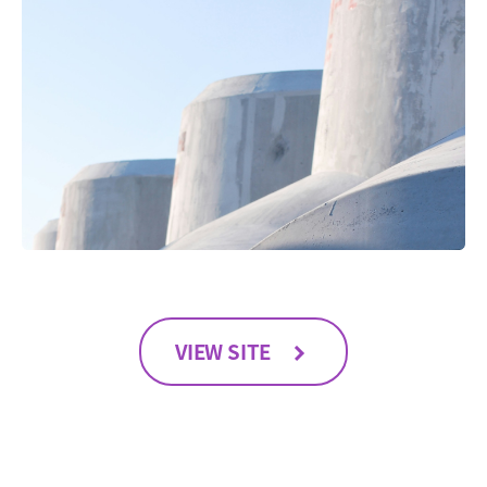
VIEW SITE